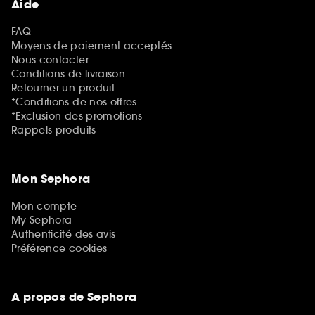
Aide
FAQ
Moyens de paiement acceptés
Nous contacter
Conditions de livraison
Retourner un produit
*Conditions de nos offres
*Exclusion des promotions
Rappels produits
Mon Sephora
Mon compte
My Sephora
Authenticité des avis
Préférence cookies
A propos de Sephora