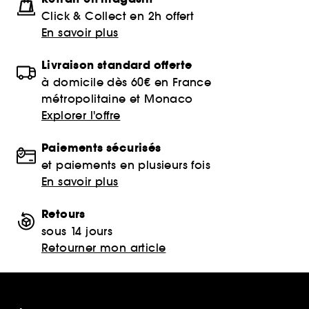
Click & Collect en 2h offert
En savoir plus
Livraison standard offerte
à domicile dès 60€ en France
métropolitaine et Monaco
Explorer l'offre
Paiements sécurisés
et paiements en plusieurs fois
En savoir plus
Retours
sous 14 jours
Retourner mon article