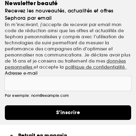
Newsletter beauté
Recevez les nouveautés, actualités et offres
Sephora par email
En m’inscrivant, j’accepte de recevoir par email mon
code de réduction ainsi que les offres et actualités de
Sephora personnalisées y compris avec l’utilisation de
technologies de suivi permettant de mesurer la
performance des campagnes afin d'optimiser et
personnaliser nos communications. Je déclare avoir plus
de 16 ans et je consens au traitement de mes
données
personnelles
et accepte la
politique de confidentialité
.
Adresse e-mail
Par exemple: nom@example.com
S'inscrire
Retrait en magasin