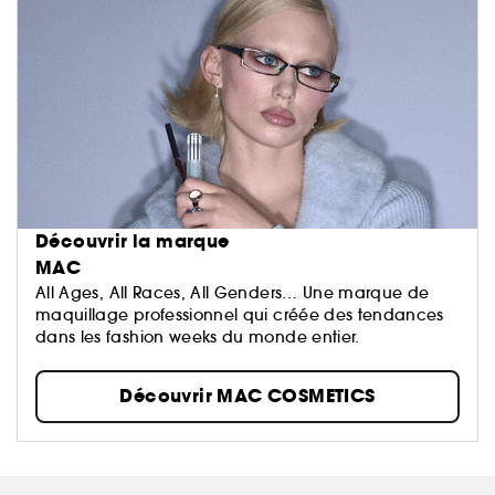
Découvrir la marque
MAC
All Ages, All Races, All Genders… Une marque de
maquillage professionnel qui créée des tendances
dans les fashion weeks du monde entier.
Découvrir MAC COSMETICS