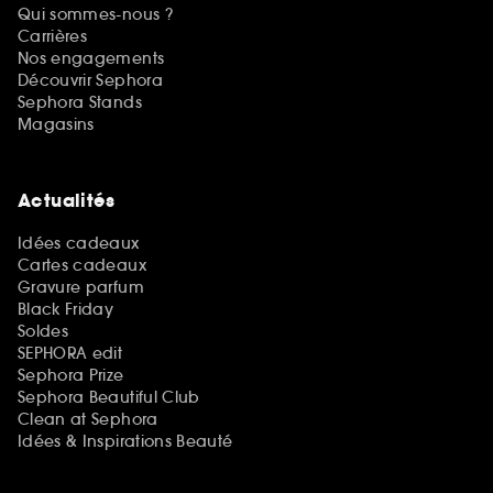
Qui sommes-nous ?
Carrières
Nos engagements
Découvrir Sephora
Sephora Stands
Magasins
Actualités
Idées cadeaux
Cartes cadeaux
Gravure parfum
Black Friday
Soldes
SEPHORA edit
Sephora Prize
Sephora Beautiful Club
Clean at Sephora
Idées & Inspirations Beauté