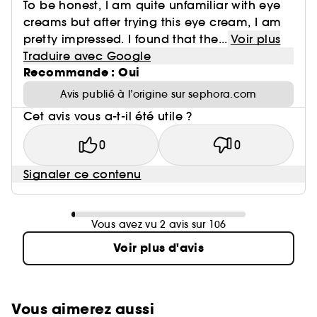
To be honest, I am quite unfamiliar with eye
creams but after trying this eye cream, I am
pretty impressed. I found that the...
Voir plus
Traduire avec Google
Recommande : Oui
Avis publié à l’origine sur sephora.com
Cet avis vous a-t-il été utile ?
0
0
Signaler ce contenu
Vous avez vu 2 avis sur 106
Voir plus d'avis
Vous aimerez aussi