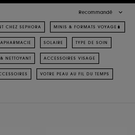
NT CHEZ SEPHORA
MINIS & FORMATS VOYAGE🧳
RAPHARMACIE
SOLAIRE
TYPE DE SOIN
& NETTOYANT
ACCESSOIRES VISAGE
CCESSOIRES
VOTRE PEAU AU FIL DU TEMPS