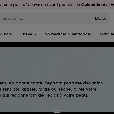
Calendrier de l'
d'attente pour découvrir en avant-première le
Effacer
 & Bain
Cheveux
Nouveautés & Tendances
Marque
peau en bonne santé. Sephora propose des soins
sensible, grasse, mixte ou sèche, faites votre
 qui redonneront de l'éclat à votre peau.