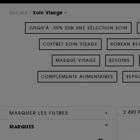
Soin Visage
Accueil
JUSQU'À -30% SUR UNE SÉLECTION SOIN
COFFRET SOIN VISAGE
KOREAN BEA
MASQUE VISAGE
BESOINS
COMPLÉMENTS ALIMENTAIRES
SEPH
2 490 
MASQUER LES FILTRES
MARQUES