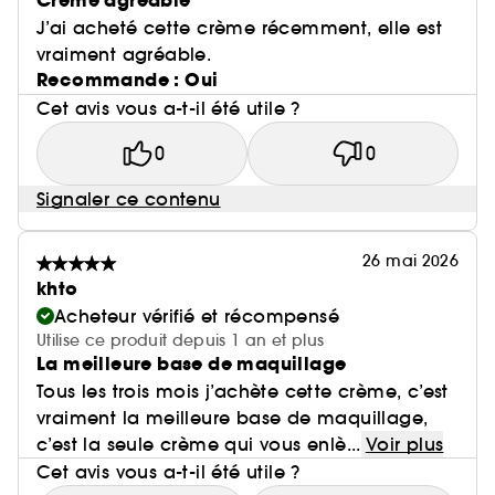
Crème agréable
J’ai acheté cette crème récemment, elle est
vraiment agréable.
Recommande : Oui
Cet avis vous a-t-il été utile ?
0
0
Signaler ce contenu
26 mai 2026
khto
Acheteur vérifié et récompensé
Utilise ce produit depuis 1 an et plus
La meilleure base de maquillage
Tous les trois mois j’achète cette crème, c’est
vraiment la meilleure base de maquillage,
c’est la seule crème qui vous enlè...
Voir plus
Cet avis vous a-t-il été utile ?