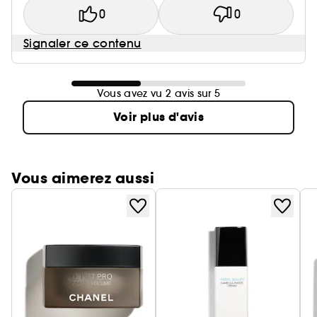
0
0
Signaler ce contenu
Vous avez vu 2 avis sur 5
Voir plus d'avis
Vous aimerez aussi