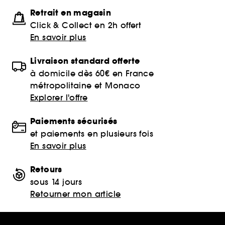
Retrait en magasin
Click & Collect en 2h offert
En savoir plus
Livraison standard offerte
à domicile dès 60€ en France
métropolitaine et Monaco
Explorer l'offre
Paiements sécurisés
et paiements en plusieurs fois
En savoir plus
Retours
sous 14 jours
Retourner mon article