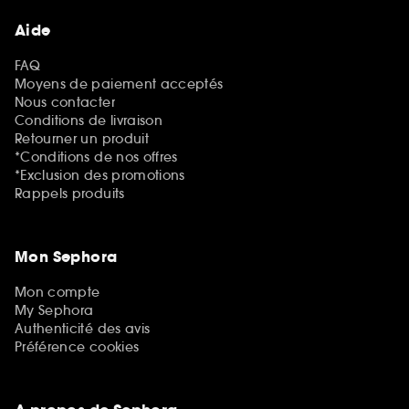
Aide
FAQ
Moyens de paiement acceptés
Nous contacter
Conditions de livraison
Retourner un produit
*Conditions de nos offres
*Exclusion des promotions
Rappels produits
Mon Sephora
Mon compte
My Sephora
Authenticité des avis
Préférence cookies