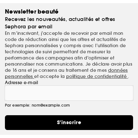
Newsletter beauté
Recevez les nouveautés, actualités et offres
Sephora par email
En m’inscrivant, j’accepte de recevoir par email mon
code de réduction ainsi que les offres et actualités de
Sephora personnalisées y compris avec l’utilisation de
technologies de suivi permettant de mesurer la
performance des campagnes afin d'optimiser et
personnaliser nos communications. Je déclare avoir plus
de 16 ans et je consens au traitement de mes
données
personnelles
et accepte la
politique de confidentialité
.
Adresse e-mail
Par exemple: nom@example.com
S'inscrire