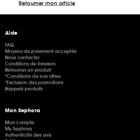
Retourner mon article
Aide
FAQ
Moyens de paiement acceptés
Nous contacter
Conditions de livraison
Retourner un produit
*Conditions de nos offres
*Exclusion des promotions
Rappels produits
Mon Sephora
Mon compte
My Sephora
Authenticité des avis