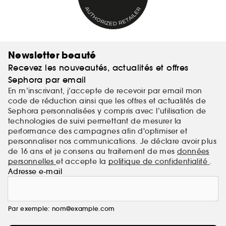
Newsletter beauté
Recevez les nouveautés, actualités et offres
Sephora par email
En m’inscrivant, j’accepte de recevoir par email mon
code de réduction ainsi que les offres et actualités de
Sephora personnalisées y compris avec l’utilisation de
technologies de suivi permettant de mesurer la
performance des campagnes afin d'optimiser et
personnaliser nos communications. Je déclare avoir plus
de 16 ans et je consens au traitement de mes
données
personnelles
et accepte la
politique de confidentialité
.
Adresse e-mail
Par exemple: nom@example.com