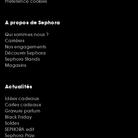
Préférence cookies
A propos de Sephora
Qui sommes-nous ?
Carrières
Nos engagements
Découvrir Sephora
Sephora Stands
Magasins
Actualités
Idées cadeaux
Cartes cadeaux
Gravure parfum
Black Friday
Soldes
SEPHORA edit
Sephora Prize