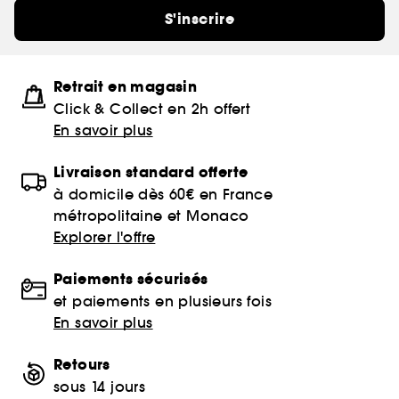
S'inscrire
Retrait en magasin
Click & Collect en 2h offert
En savoir plus
Livraison standard offerte
à domicile dès 60€ en France
métropolitaine et Monaco
Explorer l'offre
Paiements sécurisés
et paiements en plusieurs fois
En savoir plus
Retours
sous 14 jours