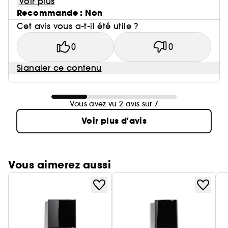
Voir plus
Recommande : Non
Cet avis vous a-t-il été utile ?
0
0
Signaler ce contenu
Vous avez vu 2 avis sur 7
Voir plus d'avis
Vous aimerez aussi