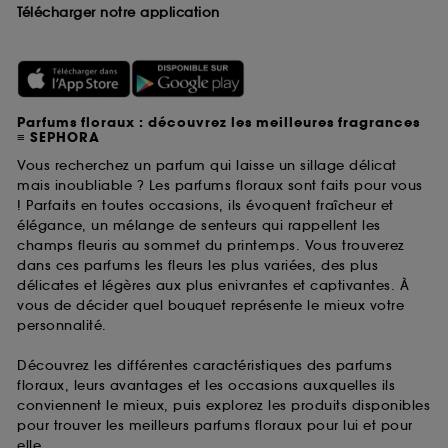
Télécharger notre application
Parfums floraux : découvrez les meilleures fragrances
≡ SEPHORA
Vous recherchez un parfum qui laisse un sillage délicat
mais inoubliable ? Les parfums floraux sont faits pour vous
! Parfaits en toutes occasions, ils évoquent fraîcheur et
élégance, un mélange de senteurs qui rappellent les
champs fleuris au sommet du printemps. Vous trouverez
dans ces parfums les fleurs les plus variées, des plus
délicates et légères aux plus enivrantes et captivantes. À
vous de décider quel bouquet représente le mieux votre
personnalité.
Découvrez les différentes caractéristiques des parfums
floraux, leurs avantages et les occasions auxquelles ils
conviennent le mieux, puis explorez les produits disponibles
pour trouver les meilleurs parfums floraux pour lui et pour
elle.