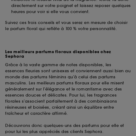
directement sur votre poignet et laissez reposer quelques
heures pour voir si elle vous convient.
Suivez ces trois conseils et vous serez en mesure de choisir
le parfum floral qui reflète à 100 % votre personnalité.
Les meilleurs parfums floraux disponibles chez
Sephora
Grâce à la vaste gamme de notes disponibles, les
essences fleuries sont unisexes et conviennent aussi bien au
monde des parfums féminins qu’à celui des parfums
masculins. Les meilleurs parfums floraux pour elle misent
généralement sur l’élégance et le romantisme avec des
essences douces et délicates. Pour lui, les fragrances
florales s’associent parfaitement à des combinaisons
résineuses et boisées, créant ainsi un équilibre entre
fraîcheur et caractère affirmé.
Découvrons donc quelques-uns des parfums pour elle et
pour lui les plus appréciés des clients Sephora.