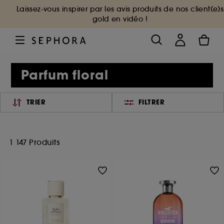
Laissez-vous inspirer par les avis produits de nos client(e)s
gold en vidéo !
Parfum floral
TRIER
FILTRER
1 147 Produits