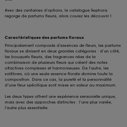
Avec des centaines d’options, le catalogue Sephora
regorge de parfums fleuris, alors courez les découvrir !
Caractéristiques des parfums floraux
Principalement composés d’essences de fleurs, les parfums
floraux se divisent en deux grandes catégories : d’un côté,
les bouquets fleuris, des fragrances nées de la
combinaison de plusieurs fleurs qui créent des notes
olfactives complexes et harmonieuses. De l’autre, les
soliflores, où une seule essence florale domine toute la
composition. Dans ce cas, la pureté et la personnalité
d’une fleur spécifique sont mises en valeur au maximum.
Les deux types offrent une expérience sensorielle unique,
mais avec des approches distinctes : l’une plus variée,
l’autre plus essentielle.