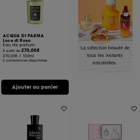
ACQUA DI PARMA
Luce di Rosa
Eau de parfum
La sélection beauté de
270,00€
À partir de
tous les instants
270,00€
/
100ml
2 contenances disponibles
ensoleillés.
Ajouter au panier