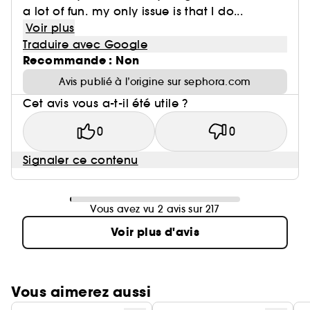
a lot of fun. my only issue is that I do...
Voir plus
Traduire avec Google
Recommande : Non
Avis publié à l’origine sur sephora.com
Cet avis vous a-t-il été utile ?
0
0
Signaler ce contenu
Vous avez vu 2 avis sur 217
Voir plus d'avis
Vous aimerez aussi