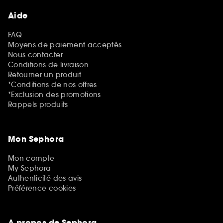
Aide
FAQ
Moyens de paiement acceptés
Nous contacter
Conditions de livraison
Retourner un produit
*Conditions de nos offres
*Exclusion des promotions
Rappels produits
Mon Sephora
Mon compte
My Sephora
Authenticité des avis
Préférence cookies
A propos de Sephora