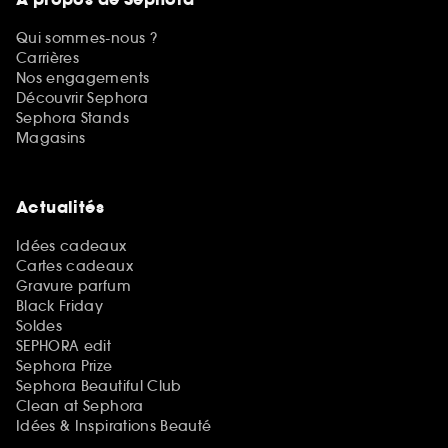
Qui sommes-nous ?
Carrières
Nos engagements
Découvrir Sephora
Sephora Stands
Magasins
Actualités
Idées cadeaux
Cartes cadeaux
Gravure parfum
Black Friday
Soldes
SEPHORA edit
Sephora Prize
Sephora Beautiful Club
Clean at Sephora
Idées & Inspirations Beauté