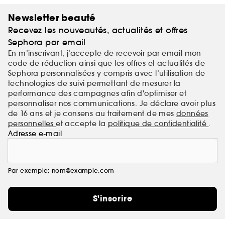
Newsletter beauté
Recevez les nouveautés, actualités et offres
Sephora par email
En m’inscrivant, j’accepte de recevoir par email mon
code de réduction ainsi que les offres et actualités de
Sephora personnalisées y compris avec l’utilisation de
technologies de suivi permettant de mesurer la
performance des campagnes afin d'optimiser et
personnaliser nos communications. Je déclare avoir plus
de 16 ans et je consens au traitement de mes
données
personnelles
et accepte la
politique de confidentialité
.
Adresse e-mail
Par exemple: nom@example.com
S'inscrire