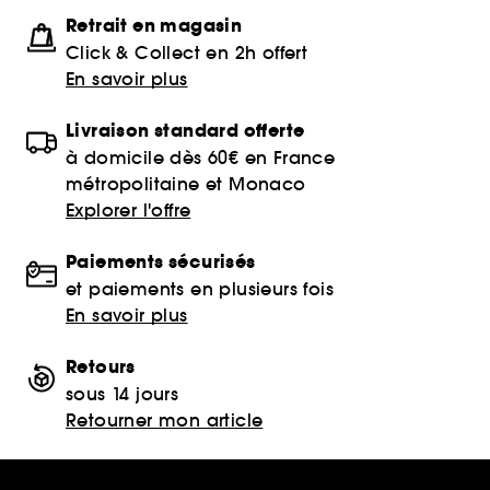
Retrait en magasin
Click & Collect en 2h offert
En savoir plus
Livraison standard offerte
à domicile dès 60€ en France
métropolitaine et Monaco
Explorer l'offre
Paiements sécurisés
et paiements en plusieurs fois
En savoir plus
Retours
sous 14 jours
Retourner mon article