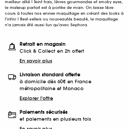
meilleur allié ! Teint frais, lèvres gourmandes et smoky eyes,
le makeup parfait est à portée de main. On laisse libre
cours à toutes nos envies maquillage en créant des looks à
l'infini ! Best-sellers ou nouveautés beauté, le maquillage
n'a jamais été aussi fun qu'avec Sephora.
Retrait en magasin
Click & Collect en 2h offert
En savoir plus
Livraison standard offerte
à domicile dès 60€ en France
métropolitaine et Monaco
Explorer l'offre
Paiements sécurisés
et paiements en plusieurs fois
En savoir plus