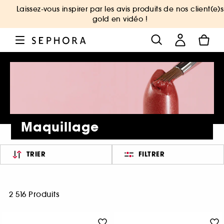
Laissez-vous inspirer par les avis produits de nos client(e)s
gold en vidéo !
Maquillage
TRIER
FILTRER
2 516 Produits