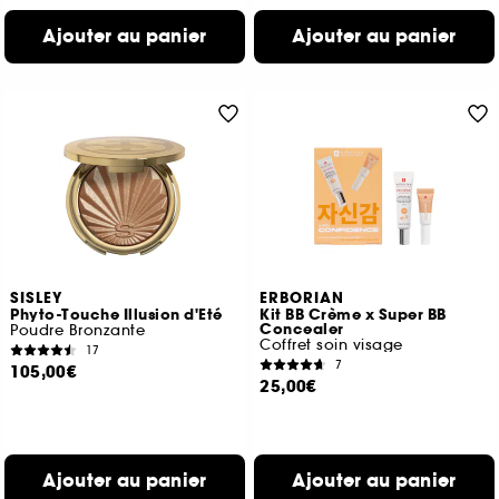
Ajouter au panier
Ajouter au panier
SISLEY
ERBORIAN
Phyto-Touche Illusion d'Eté
Kit BB Crème x Super BB
Concealer
Poudre Bronzante
Coffret soin visage
17
7
105,00€
25,00€
Ajouter au panier
Ajouter au panier