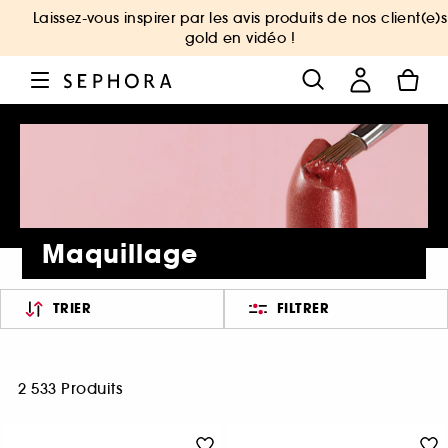
Laissez-vous inspirer par les avis produits de nos client(e)s
gold en vidéo !
Maquillage
TRIER
FILTRER
2 533 Produits