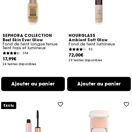
SEPHORA COLLECTION
HOURGLASS
Best Skin Ever Glow
Ambient Soft Glow
Fond de teint longue tenue
Fond de teint lumineux
Teint frais et lumineux
93
354
72,00€
17,99€
29 teintes disponibles
24 teintes disponibles
Ajouter au panier
Ajouter au panier
Exclu