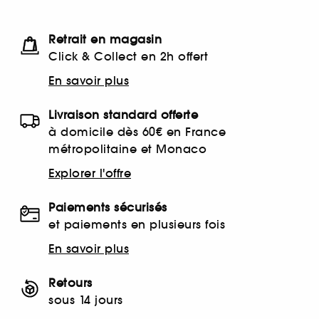
Retrait en magasin
Click & Collect en 2h offert
En savoir plus
Livraison standard offerte
à domicile dès 60€ en France
métropolitaine et Monaco
Explorer l'offre
Paiements sécurisés
et paiements en plusieurs fois
En savoir plus
Retours
sous 14 jours