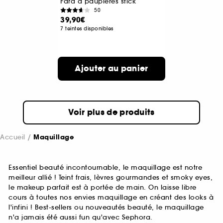
Fard à paupières stick
50
39,90€
7 teintes disponibles
Ajouter au panier
Voir plus de produits
Accueil
Maquillage
Essentiel beauté incontournable, le maquillage est notre
meilleur allié ! Teint frais, lèvres gourmandes et smoky eyes,
le makeup parfait est à portée de main. On laisse libre
cours à toutes nos envies maquillage en créant des looks à
l'infini ! Best-sellers ou nouveautés beauté, le maquillage
n'a jamais été aussi fun qu'avec Sephora.