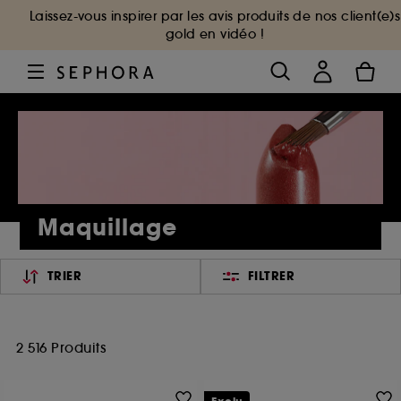
Laissez-vous inspirer par les avis produits de nos client(e)s
gold en vidéo !
Maquillage
TRIER
FILTRER
2 516 Produits