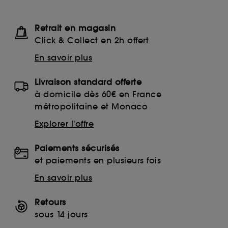
Retrait en magasin
Click & Collect en 2h offert
En savoir plus
Livraison standard offerte
à domicile dès 60€ en France
métropolitaine et Monaco
Explorer l'offre
Paiements sécurisés
et paiements en plusieurs fois
En savoir plus
Retours
sous 14 jours