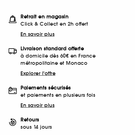
Retrait en magasin
Click & Collect en 2h offert
En savoir plus
Livraison standard offerte
à domicile dès 60€ en France
métropolitaine et Monaco
Explorer l'offre
Paiements sécurisés
et paiements en plusieurs fois
En savoir plus
Retours
sous 14 jours