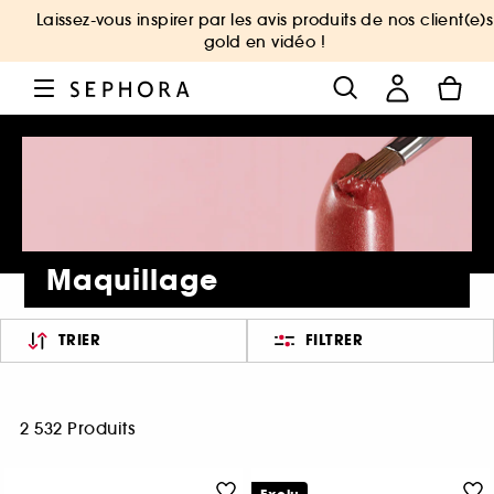
Laissez-vous inspirer par les avis produits de nos client(e)s
gold en vidéo !
Maquillage
TRIER
FILTRER
2 532 Produits