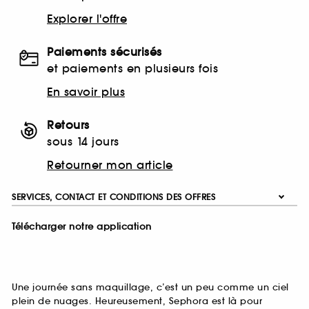
Explorer l'offre
Paiements sécurisés
et paiements en plusieurs fois
En savoir plus
Retours
sous 14 jours
Retourner mon article
SERVICES, CONTACT ET CONDITIONS DES OFFRES
Télécharger notre application
Une journée sans maquillage, c’est un peu comme un ciel
plein de nuages. Heureusement, Sephora est là pour