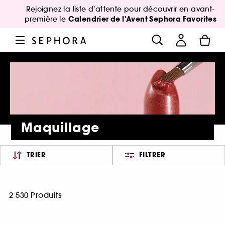
Rejoignez la liste d'attente pour découvrir en avant-
Calendrier de l'Avent Sephora Favorites
première le
Maquillage
TRIER
FILTRER
2 530 Produits