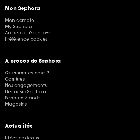
Mon Sephora
Mon compte
My Sephora
Authenticité des avis
Préférence cookies
A propos de Sephora
Qui sommes-nous ?
Carrières
Nos engagements
Découvrir Sephora
Sephora Stands
Magasins
Actualités
Idées cadeaux