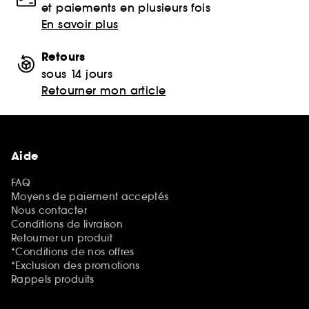
et paiements en plusieurs fois
En savoir plus
Retours
sous 14 jours
Retourner mon article
Aide
FAQ
Moyens de paiement acceptés
Nous contacter
Conditions de livraison
Retourner un produit
*Conditions de nos offres
*Exclusion des promotions
Rappels produits