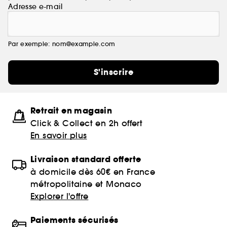
Adresse e-mail
Par exemple: nom@example.com
S'inscrire
Retrait en magasin
Click & Collect en 2h offert
En savoir plus
Livraison standard offerte
à domicile dès 60€ en France
métropolitaine et Monaco
Explorer l'offre
Paiements sécurisés