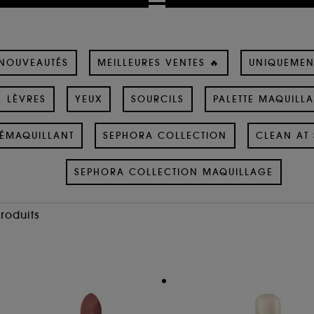
NOUVEAUTÉS
MEILLEURES VENTES 🔥
UNIQUEMEN
LÈVRES
YEUX
SOURCILS
PALETTE MAQUILL
ÉMAQUILLANT
SEPHORA COLLECTION
CLEAN AT 
SEPHORA COLLECTION MAQUILLAGE
Produits