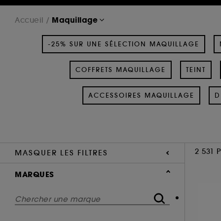
Maquillage
Accueil
-25% SUR UNE SÉLECTION MAQUILLAGE
COFFRETS MAQUILLAGE
TEINT
ACCESSOIRES MAQUILLAGE
D
2 531 
MASQUER LES FILTRES
MARQUES