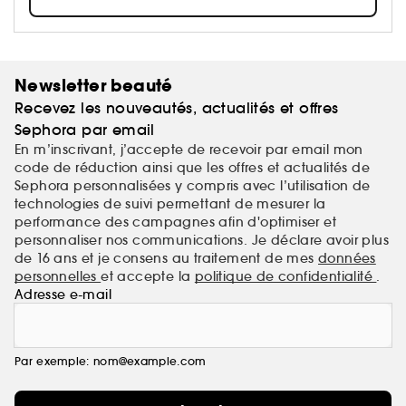
un vendredi d'été.
Newsletter beauté
Recevez les nouveautés, actualités et offres
Sephora par email
En m’inscrivant, j’accepte de recevoir par email mon
code de réduction ainsi que les offres et actualités de
Sephora personnalisées y compris avec l’utilisation de
technologies de suivi permettant de mesurer la
performance des campagnes afin d'optimiser et
personnaliser nos communications. Je déclare avoir plus
de 16 ans et je consens au traitement de mes
données
personnelles
et accepte la
politique de confidentialité
.
Adresse e-mail
Par exemple: nom@example.com