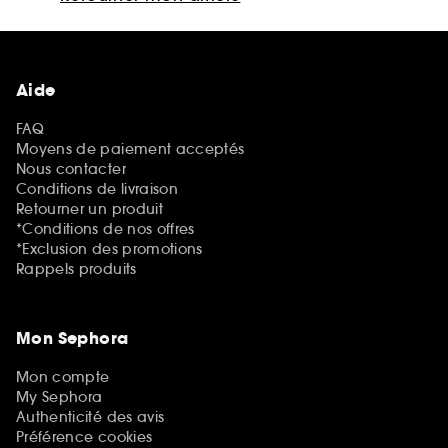
Aide
FAQ
Moyens de paiement acceptés
Nous contacter
Conditions de livraison
Retourner un produit
*Conditions de nos offres
*Exclusion des promotions
Rappels produits
Mon Sephora
Mon compte
My Sephora
Authenticité des avis
Préférence cookies