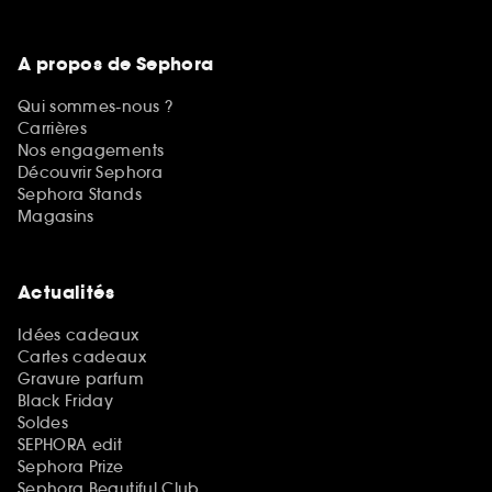
A propos de Sephora
Qui sommes-nous ?
Carrières
Nos engagements
Découvrir Sephora
Sephora Stands
Magasins
Actualités
Idées cadeaux
Cartes cadeaux
Gravure parfum
Black Friday
Soldes
SEPHORA edit
Sephora Prize
Sephora Beautiful Club