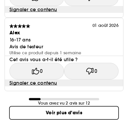
Signaler ce contenu
01 août 2026
Alex
16-17 ans
Avis de testeur
Utilise ce produit depuis 1 semaine
Cet avis vous a-t-il été utile ?
0
0
Signaler ce contenu
Vous avez vu 2 avis sur 12
Voir plus d'avis