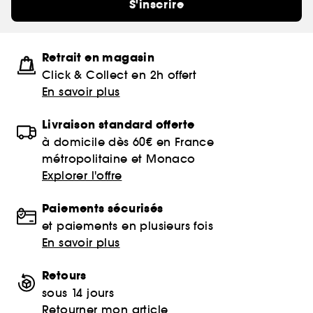
S'inscrire
Retrait en magasin
Click & Collect en 2h offert
En savoir plus
Livraison standard offerte
à domicile dès 60€ en France
métropolitaine et Monaco
Explorer l'offre
Paiements sécurisés
et paiements en plusieurs fois
En savoir plus
Retours
sous 14 jours
Retourner mon article