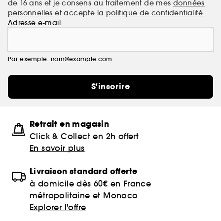
de 16 ans et je consens au traitement de mes
données
personnelles
et accepte la
politique de confidentialité
.
Adresse e-mail
Par exemple: nom@example.com
S'inscrire
Retrait en magasin
Click & Collect en 2h offert
En savoir plus
Livraison standard offerte
à domicile dès 60€ en France
métropolitaine et Monaco
Explorer l'offre