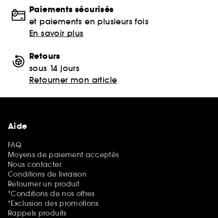
Paiements sécurisés
et paiements en plusieurs fois
En savoir plus
Retours
sous 14 jours
Retourner mon article
Aide
FAQ
Moyens de paiement acceptés
Nous contacter
Conditions de livraison
Retourner un produit
*Conditions de nos offres
*Exclusion des promotions
Rappels produits