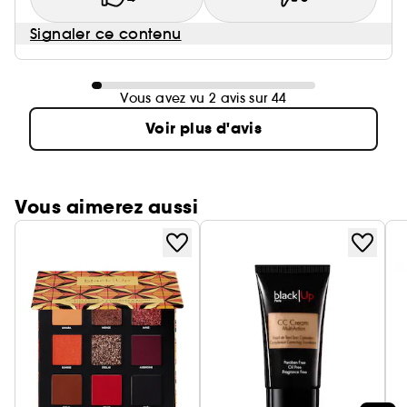
Signaler ce contenu
Vous avez vu 2 avis sur 44
Voir plus d'avis
Vous aimerez aussi