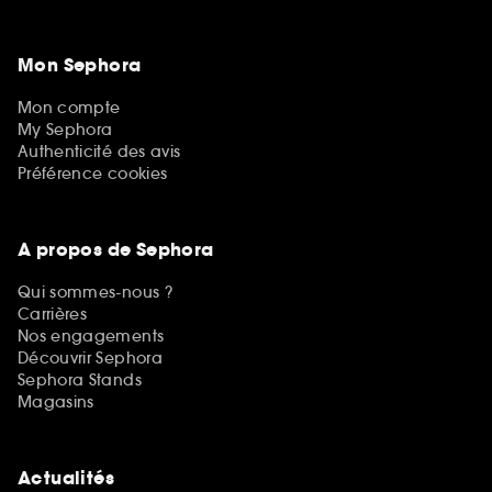
Mon Sephora
Mon compte
My Sephora
Authenticité des avis
Préférence cookies
A propos de Sephora
Qui sommes-nous ?
Carrières
Nos engagements
Découvrir Sephora
Sephora Stands
Magasins
Actualités