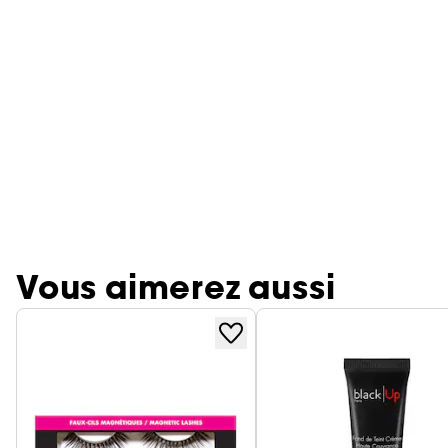
Vous aimerez aussi