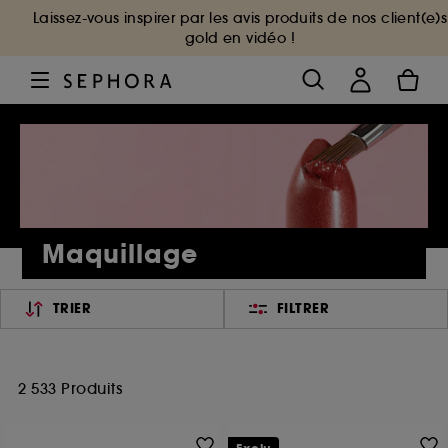
Laissez-vous inspirer par les avis produits de nos client(e)s
gold en vidéo !
Maquillage
TRIER
FILTRER
2 533 Produits