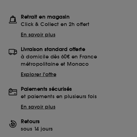
Retrait en magasin
Click & Collect en 2h offert
En savoir plus
Livraison standard offerte
à domicile dès 60€ en France
métropolitaine et Monaco
Explorer l'offre
Paiements sécurisés
et paiements en plusieurs fois
En savoir plus
Retours
sous 14 jours