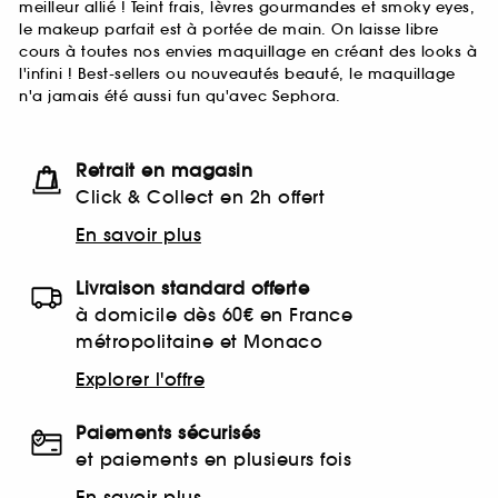
meilleur allié ! Teint frais, lèvres gourmandes et smoky eyes,
le makeup parfait est à portée de main. On laisse libre
cours à toutes nos envies maquillage en créant des looks à
l'infini ! Best-sellers ou nouveautés beauté, le maquillage
n'a jamais été aussi fun qu'avec Sephora.
Retrait en magasin
Click & Collect en 2h offert
En savoir plus
Livraison standard offerte
à domicile dès 60€ en France
métropolitaine et Monaco
Explorer l'offre
Paiements sécurisés
et paiements en plusieurs fois
En savoir plus