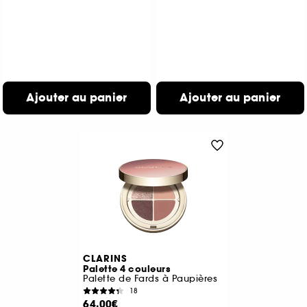
Ajouter au panier
Ajouter au panier
CLARINS
Palette 4 couleurs
Palette de Fards à Paupières
18
64,00€