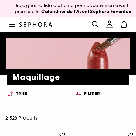
Rejoignez la liste d'attente pour découvrir en avant-
Calendrier de l'Avent Sephora Favorites
première le
Maquillage
TRIER
FILTRER
2 528 Produits