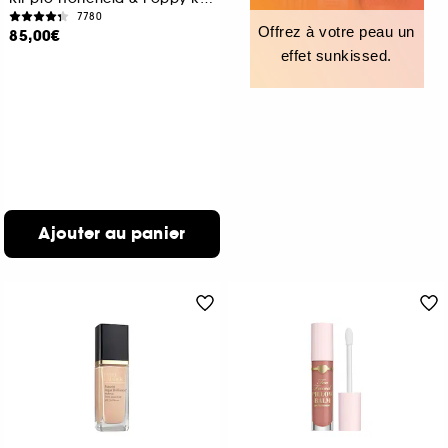
7780
Offrez à votre peau un
85,00€
effet sunkissed.
Ajouter au panier