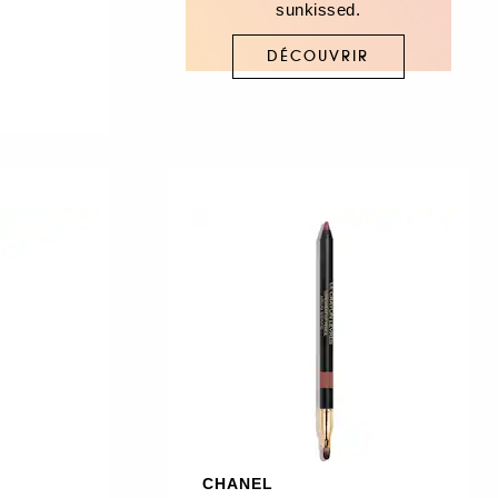
sunkissed.
DÉCOUVRIR
CHANEL