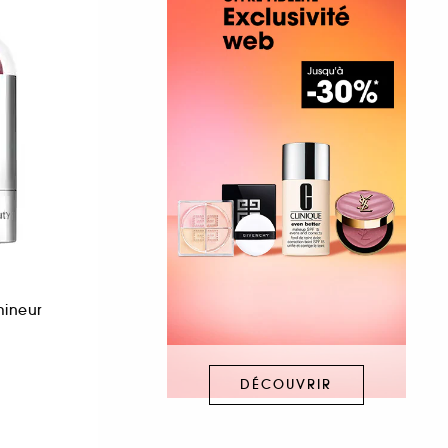
mineur
DÉCOUVRIR