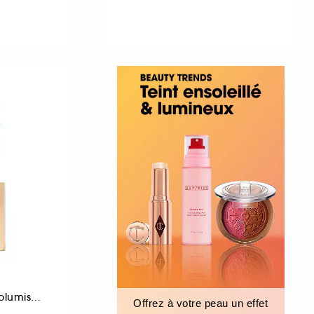
Mascara Sourcils Volumisant
Offrez à votre peau un effet