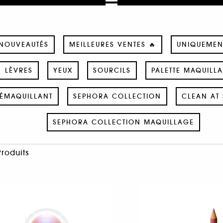
NOUVEAUTÉS
MEILLEURES VENTES 🔥
UNIQUEMEN
LÈVRES
YEUX
SOURCILS
PALETTE MAQUILL
ÉMAQUILLANT
SEPHORA COLLECTION
CLEAN AT 
SEPHORA COLLECTION MAQUILLAGE
Produits