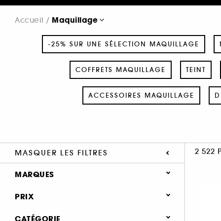
Maquillage
Accueil
-25% SUR UNE SÉLECTION MAQUILLAGE
COFFRETS MAQUILLAGE
TEINT
ACCESSOIRES MAQUILLAGE
D
2 522 
MASQUER LES FILTRES
MARQUES
PRIX
CATÉGORIE