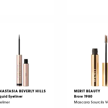
NASTASIA BEVERLY HILLS
MERIT BEAUTY
quid Eyeliner
Brow 1980
eliner