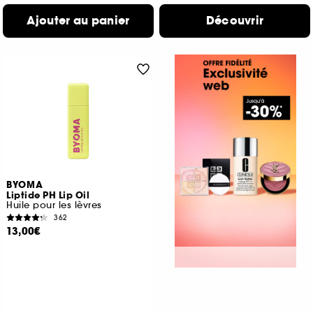
Ajouter au panier
Découvrir
BYOMA
Liptide PH Lip Oil
Huile pour les lèvres
362
13,00€