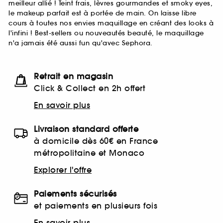
meilleur allié ! Teint frais, lèvres gourmandes et smoky eyes,
le makeup parfait est à portée de main. On laisse libre
cours à toutes nos envies maquillage en créant des looks à
l'infini ! Best-sellers ou nouveautés beauté, le maquillage
n'a jamais été aussi fun qu'avec Sephora.
Retrait en magasin
Click & Collect en 2h offert
En savoir plus
Livraison standard offerte
à domicile dès 60€ en France
métropolitaine et Monaco
Explorer l'offre
Paiements sécurisés
et paiements en plusieurs fois
En savoir plus