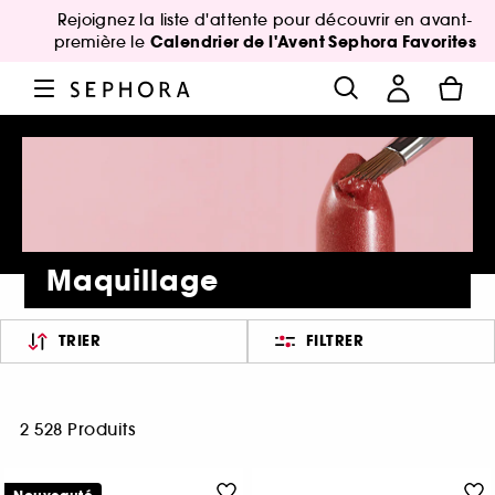
Rejoignez la liste d'attente pour découvrir en avant-
Calendrier de l'Avent Sephora Favorites
première le
Maquillage
TRIER
FILTRER
2 528 Produits