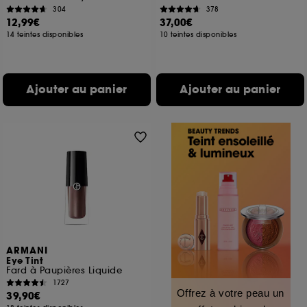
304
378
12,99€
37,00€
14 teintes disponibles
10 teintes disponibles
Ajouter au panier
Ajouter au panier
ARMANI
Eye Tint
Fard à Paupières Liquide
1727
Offrez à votre peau un
39,90€