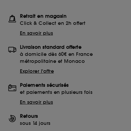
Retrait en magasin
Click & Collect en 2h offert
En savoir plus
Livraison standard offerte
à domicile dès 60€ en France
métropolitaine et Monaco
Explorer l'offre
Paiements sécurisés
et paiements en plusieurs fois
En savoir plus
Retours
sous 14 jours