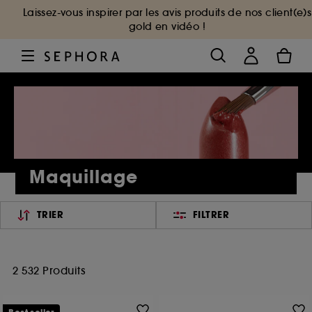
Laissez-vous inspirer par les avis produits de nos client(e)s
gold en vidéo !
Maquillage
TRIER
FILTRER
2 532 Produits