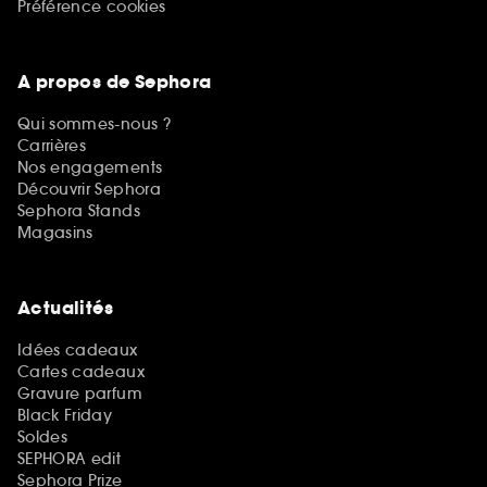
Préférence cookies
A propos de Sephora
Qui sommes-nous ?
Carrières
Nos engagements
Découvrir Sephora
Sephora Stands
Magasins
Actualités
Idées cadeaux
Cartes cadeaux
Gravure parfum
Black Friday
Soldes
SEPHORA edit
Sephora Prize