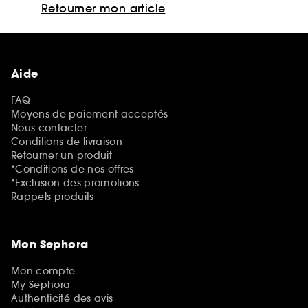
Retourner mon article
Aide
FAQ
Moyens de paiement acceptés
Nous contacter
Conditions de livraison
Retourner un produit
*Conditions de nos offres
*Exclusion des promotions
Rappels produits
Mon Sephora
Mon compte
My Sephora
Authenticité des avis