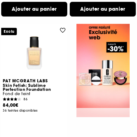
Ajouter au panier
Ajouter au panier
Exclu
PAT MCGRATH LABS
Skin Fetish: Sublime
Perfection Foundation
Fond de teint
86
84,00€
36 teintes disponibles