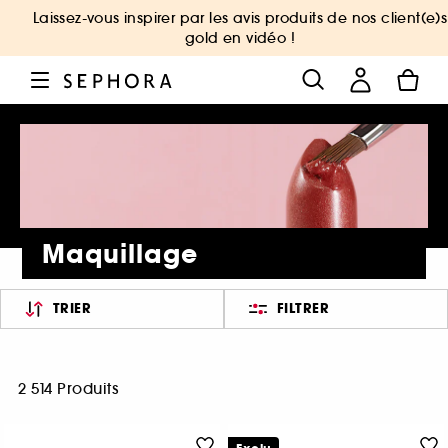
Laissez-vous inspirer par les avis produits de nos client(e)s
gold en vidéo !
Maquillage
TRIER
FILTRER
2 514 Produits