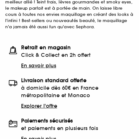
meilleur allié ! Teint frais, lèvres gourmandes et smoky eyes,
le makeup parfait est à portée de main. On laisse libre
cours à toutes nos envies maquillage en créant des looks à
l'infini ! Best-sellers ou nouveautés beauté, le maquillage
n'a jamais été aussi fun qu'avec Sephora.
Retrait en magasin
Click & Collect en 2h offert
En savoir plus
Livraison standard offerte
à domicile dès 60€ en France
métropolitaine et Monaco
Explorer l'offre
Paiements sécurisés
et paiements en plusieurs fois
En savoir plus