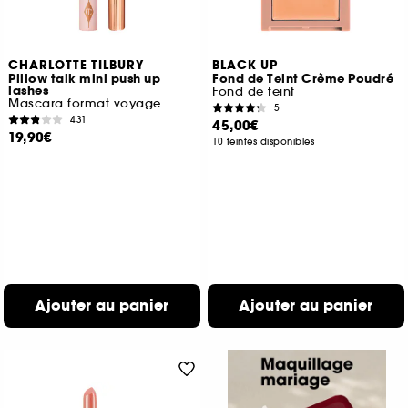
CHARLOTTE TILBURY
BLACK UP
Pillow talk mini push up
Fond de Teint Crème Poudré
lashes
Fond de teint
Mascara format voyage
5
431
45,00€
19,90€
10 teintes disponibles
Ajouter au panier
Ajouter au panier