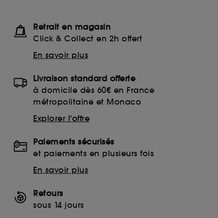
Retrait en magasin
Click & Collect en 2h offert
En savoir plus
Livraison standard offerte
à domicile dès 60€ en France
métropolitaine et Monaco
Explorer l'offre
Paiements sécurisés
et paiements en plusieurs fois
En savoir plus
Retours
sous 14 jours