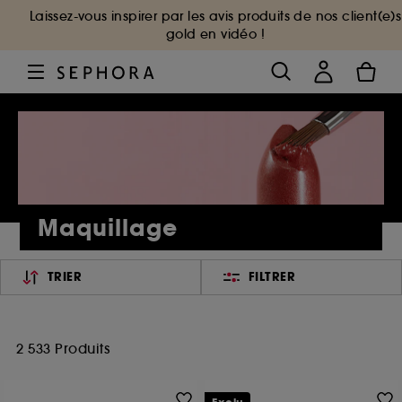
Laissez-vous inspirer par les avis produits de nos client(e)s
gold en vidéo !
Maquillage
TRIER
FILTRER
2 533 Produits