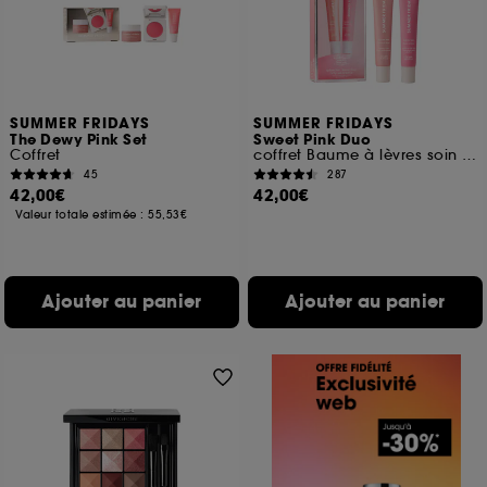
SUMMER FRIDAYS
SUMMER FRIDAYS
The Dewy Pink Set
Sweet Pink Duo
Coffret
coffret Baume à lèvres soin hydratant
45
287
42,00€
42,00€
Valeur totale estimée :
55,53€
Ajouter au panier
Ajouter au panier