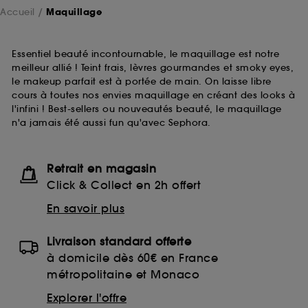
Accueil
Maquillage
Essentiel beauté incontournable, le maquillage est notre
meilleur allié ! Teint frais, lèvres gourmandes et smoky eyes,
le makeup parfait est à portée de main. On laisse libre
cours à toutes nos envies maquillage en créant des looks à
l'infini ! Best-sellers ou nouveautés beauté, le maquillage
n'a jamais été aussi fun qu'avec Sephora.
Retrait en magasin
Click & Collect en 2h offert
En savoir plus
Livraison standard offerte
à domicile dès 60€ en France
métropolitaine et Monaco
Explorer l'offre