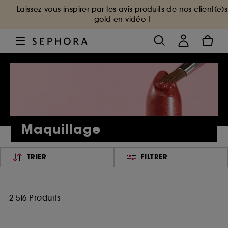
Laissez-vous inspirer par les avis produits de nos client(e)s
gold en vidéo !
Maquillage
TRIER
FILTRER
2 516 Produits