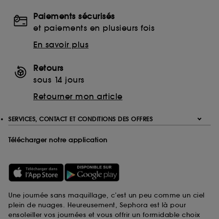
Paiements sécurisés
et paiements en plusieurs fois
En savoir plus
Retours
sous 14 jours
Retourner mon article
SERVICES, CONTACT ET CONDITIONS DES OFFRES
Télécharger notre application
Une journée sans maquillage, c’est un peu comme un ciel
plein de nuages. Heureusement, Sephora est là pour
ensoleiller vos journées et vous offrir un formidable choix