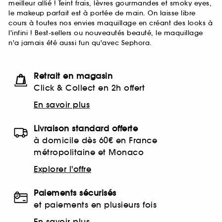
meilleur allié ! Teint frais, lèvres gourmandes et smoky eyes,
le makeup parfait est à portée de main. On laisse libre
cours à toutes nos envies maquillage en créant des looks à
l'infini ! Best-sellers ou nouveautés beauté, le maquillage
n'a jamais été aussi fun qu'avec Sephora.
Retrait en magasin
Click & Collect en 2h offert
En savoir plus
Livraison standard offerte
à domicile dès 60€ en France
métropolitaine et Monaco
Explorer l'offre
Paiements sécurisés
et paiements en plusieurs fois
En savoir plus