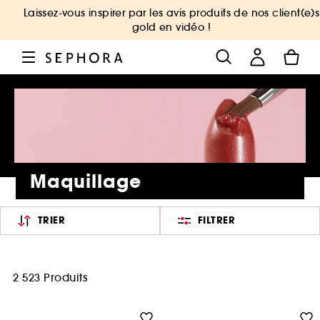
Laissez-vous inspirer par les avis produits de nos client(e)s
gold en vidéo !
Maquillage
TRIER
FILTRER
2 523 Produits