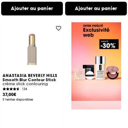
Ajouter au panier
Ajouter au panier
ANASTASIA BEVERLY HILLS
Smooth Blur Contour Stick
crème stick contouring
134
37,00€
5 teintes disponibles