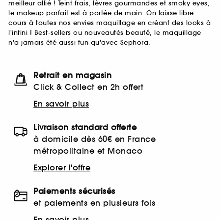
meilleur allié ! Teint frais, lèvres gourmandes et smoky eyes,
le makeup parfait est à portée de main. On laisse libre
cours à toutes nos envies maquillage en créant des looks à
l'infini ! Best-sellers ou nouveautés beauté, le maquillage
n'a jamais été aussi fun qu'avec Sephora.
Retrait en magasin
Click & Collect en 2h offert
En savoir plus
Livraison standard offerte
à domicile dès 60€ en France
métropolitaine et Monaco
Explorer l'offre
Paiements sécurisés
et paiements en plusieurs fois
En savoir plus