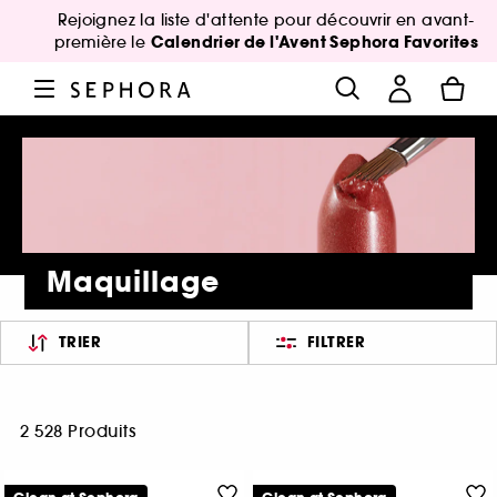
Rejoignez la liste d'attente pour découvrir en avant-
Calendrier de l'Avent Sephora Favorites
première le
Maquillage
TRIER
FILTRER
2 528 Produits