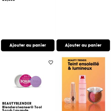
Ajouter au panier
Ajouter au panier
BEAUTYBLENDER
Blendercleanser® Tool
Scrub Lavande