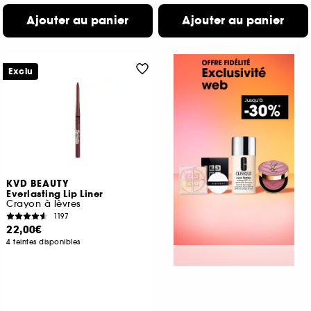
Ajouter au panier
Ajouter au panier
Exclu
KVD BEAUTY
Everlasting Lip Liner
Crayon à lèvres
1197
22,00€
4 teintes disponibles