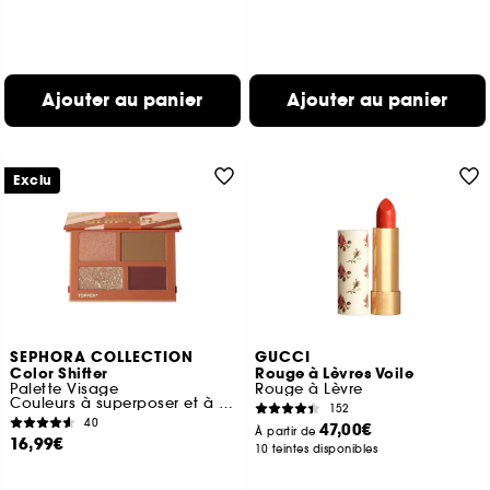
Ajouter au panier
Ajouter au panier
Exclu
SEPHORA COLLECTION
GUCCI
Color Shifter
Rouge à Lèvres Voile
Palette Visage
Rouge à Lèvre
Couleurs à superposer et à transformer
152
40
47,00€
À partir de
16,99€
10 teintes disponibles