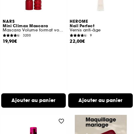
NARS
HEROME
Mini Climax Mascara
Nail Perfect
Mascara Volume format voyage
Vernis anti-âge
3200
9
19,90€
22,00€
Ajouter au panier
Ajouter au panier