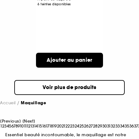
6 teintes disponibles
Ajouter au panier
Voir plus de produits
Accueil
Maquillage
[
Previous
]
[
Next
]
1
2
3
4
5
6
7
8
9
10
11
12
13
14
15
16
17
18
19
20
21
22
23
24
25
26
27
28
29
30
31
32
33
34
35
36
37
Essentiel beauté incontournable, le maquillage est notre