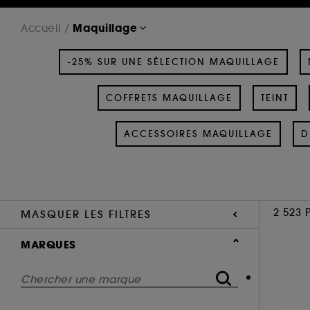
Maquillage
Accueil
-25% SUR UNE SÉLECTION MAQUILLAGE
COFFRETS MAQUILLAGE
TEINT
ACCESSOIRES MAQUILLAGE
D
2 523 
MASQUER LES FILTRES
MARQUES