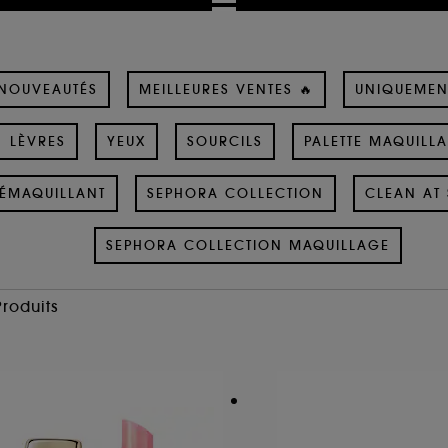
NOUVEAUTÉS
MEILLEURES VENTES 🔥
UNIQUEMEN
LÈVRES
YEUX
SOURCILS
PALETTE MAQUILL
ÉMAQUILLANT
SEPHORA COLLECTION
CLEAN AT 
SEPHORA COLLECTION MAQUILLAGE
Produits