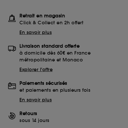
Retrait en magasin
Click & Collect en 2h offert
En savoir plus
Livraison standard offerte
à domicile dès 60€ en France
métropolitaine et Monaco
Explorer l'offre
Paiements sécurisés
et paiements en plusieurs fois
En savoir plus
Retours
sous 14 jours