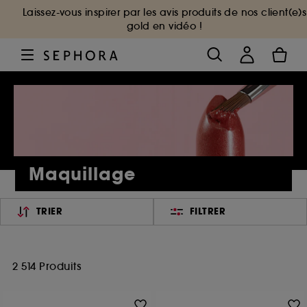
Laissez-vous inspirer par les avis produits de nos client(e)s
gold en vidéo !
Maquillage
TRIER
FILTRER
2 514 Produits