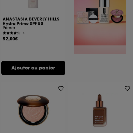
ANASTASIA BEVERLY HILLS
Hydra Prime SPF 50
Primer
8
52,00€
Ajouter au panier