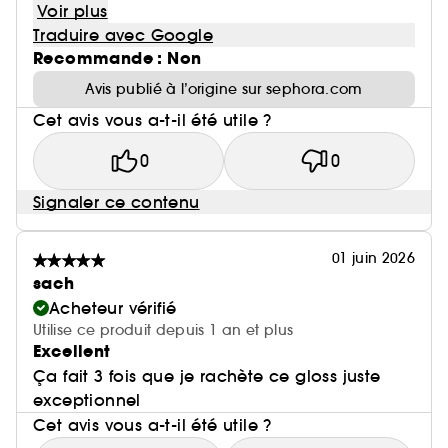
Voir plus
Traduire avec Google
Recommande : Non
Avis publié à l’origine sur sephora.com
Cet avis vous a-t-il été utile ?
0
0
Signaler ce contenu
01 juin 2026
sach
Acheteur vérifié
Utilise ce produit depuis 1 an et plus
Excellent
Ça fait 3 fois que je rachète ce gloss juste
exceptionnel
Cet avis vous a-t-il été utile ?