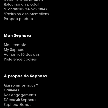
Retourner un produit
*Conditions de nos offres
*Exclusion des promotions
Rappels produits
Mon Sephora
Mon compte
My Sephora
Authenticité des avis
Préférence cookies
A propos de Sephora
Qui sommes-nous ?
Carrières
Nos engagements
Découvrir Sephora
Sephora Stands