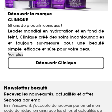
Découvrir la marque
CLINIQUE
50 ans de produits iconiques !
Leader mondial en hydratation et en fond de
teint, Clinique créé des soins incontournables
et toujours sur-mesure pour une beauté
simple, efficace et sûre pour votre peau.
Voir plus
Découvrir Clinique
Newsletter beauté
Recevez les nouveautés, actualités et offres
Sephora par email
En m’inscrivant, j’accepte de recevoir par email mon
code de réduction ainsi que les offres et actualités de