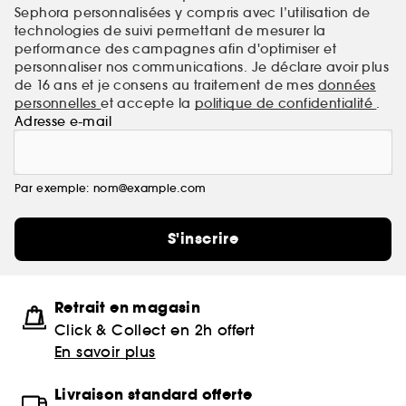
Sephora personnalisées y compris avec l’utilisation de
technologies de suivi permettant de mesurer la
performance des campagnes afin d'optimiser et
personnaliser nos communications. Je déclare avoir plus
de 16 ans et je consens au traitement de mes
données
personnelles
et accepte la
politique de confidentialité
.
Adresse e-mail
Par exemple: nom@example.com
S'inscrire
Retrait en magasin
Click & Collect en 2h offert
En savoir plus
Livraison standard offerte