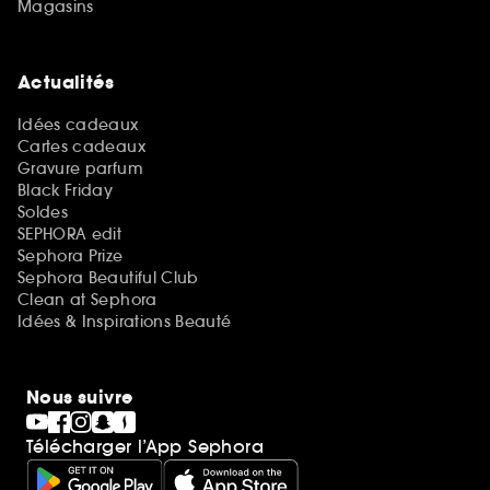
Magasins
Actualités
Idées cadeaux
Cartes cadeaux
Gravure parfum
Black Friday
Soldes
SEPHORA edit
Sephora Prize
Sephora Beautiful Club
Clean at Sephora
Idées & Inspirations Beauté
Nous suivre
Télécharger l’App Sephora