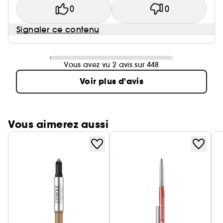
0
0
Signaler ce contenu
Vous avez vu 2 avis sur 448
Voir plus d'avis
Vous aimerez aussi