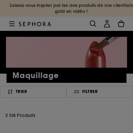
Laissez-vous inspirer par les avis produits de nos client(e)s
gold en vidéo !
Maquillage
TRIER
FILTRER
2 514 Produits