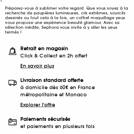
1
Préparez-vous à sublimer votre regard. Que vous soyez à la
recherche de paupières lumineuses, cils extrêmes, sourcils
dessinés ou tout cela à la fois, un coffret maquillage yeux
vous propose une expérience beauté glamour. Avec sa
sélection inédite, Sephora vous invite à y aller les yeux
fermés !
Retrait en magasin
Click & Collect en 2h offert
En savoir plus
Livraison standard offerte
à domicile dès 60€ en France
métropolitaine et Monaco
Explorer l'offre
Paiements sécurisés
et paiements en plusieurs fois