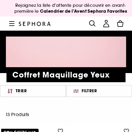
Rejoignez la liste d'attente pour découvrir en avant-
Calendrier de l'Avent Sephora Favorites
première le
Coffret Maquillage Yeux
TRIER
FILTRER
13 Produits