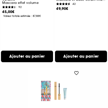
Mascara effet volume
42
92
49,90€
45,00€
Valeur totale estimée :
87,88€
Ajouter au panier
Ajouter au panier