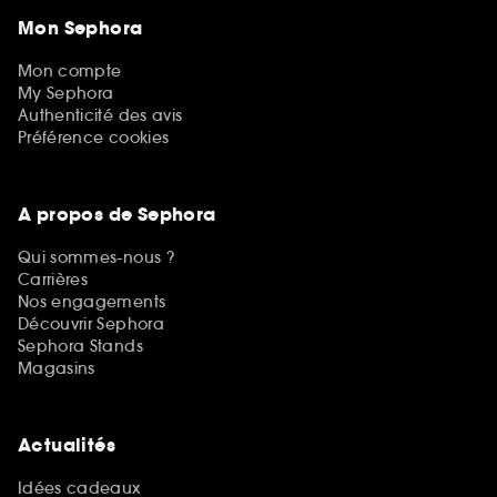
Mon Sephora
Mon compte
My Sephora
Authenticité des avis
Préférence cookies
A propos de Sephora
Qui sommes-nous ?
Carrières
Nos engagements
Découvrir Sephora
Sephora Stands
Magasins
Actualités
Idées cadeaux