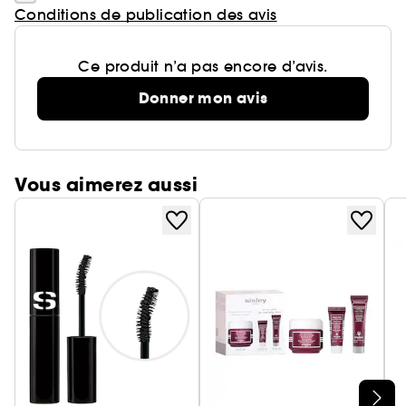
Conditions de publication des avis
Ce produit n’a pas encore d’avis.
Donner mon avis
Vous aimerez aussi
Ignorer le carrousel produits