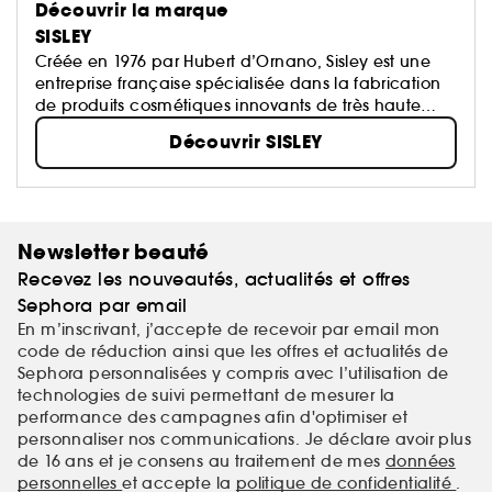
Découvrir la marque
SISLEY
Créée en 1976 par Hubert d’Ornano, Sisley est une
entreprise française spécialisée dans la fabrication
de produits cosmétiques innovants de très haute
qualité...
Découvrir SISLEY
Newsletter beauté
Recevez les nouveautés, actualités et offres
Sephora par email
En m’inscrivant, j’accepte de recevoir par email mon
code de réduction ainsi que les offres et actualités de
Sephora personnalisées y compris avec l’utilisation de
technologies de suivi permettant de mesurer la
performance des campagnes afin d'optimiser et
personnaliser nos communications. Je déclare avoir plus
de 16 ans et je consens au traitement de mes
données
personnelles
et accepte la
politique de confidentialité
.