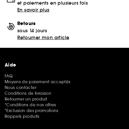
et paiements en plusieurs fois
En savoir plus
Retours
sous 14 jours
Retourner mon article
Aide
FAQ
Moyens de paiement acceptés
Nous contacter
Conditions de livraison
Retourner un produit
*Conditions de nos offres
*Exclusion des promotions
Rappels produits