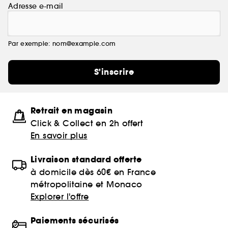
Adresse e-mail
Par exemple: nom@example.com
S'inscrire
Retrait en magasin
Click & Collect en 2h offert
En savoir plus
Livraison standard offerte
à domicile dès 60€ en France
métropolitaine et Monaco
Explorer l'offre
Paiements sécurisés