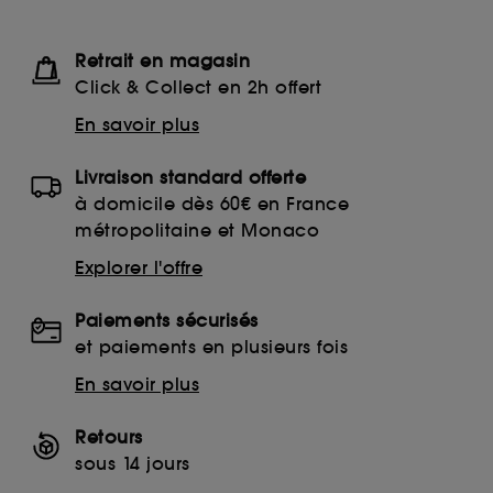
Retrait en magasin
Click & Collect en 2h offert
En savoir plus
Livraison standard offerte
à domicile dès 60€ en France
métropolitaine et Monaco
Explorer l'offre
Paiements sécurisés
et paiements en plusieurs fois
En savoir plus
Retours
sous 14 jours