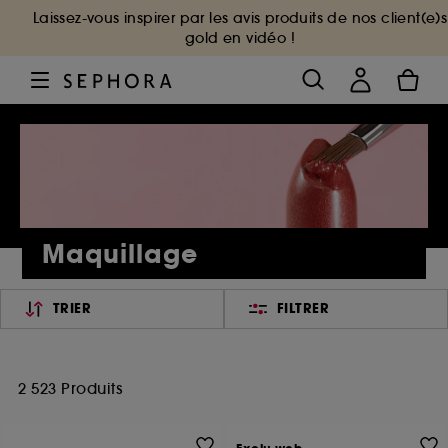
Laissez-vous inspirer par les avis produits de nos client(e)s
gold en vidéo !
Maquillage
TRIER
FILTRER
2 523 Produits