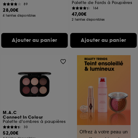
Palette de Fards à Paupières
89
164
28,00€
47,00€
4 teintes disponibles
2 teintes disponibles
Ajouter au panier
Ajouter au panier
M.A.C
Connect In Colour
Palette d'ombres à paupières
30
Offrez à votre peau un
52,00€