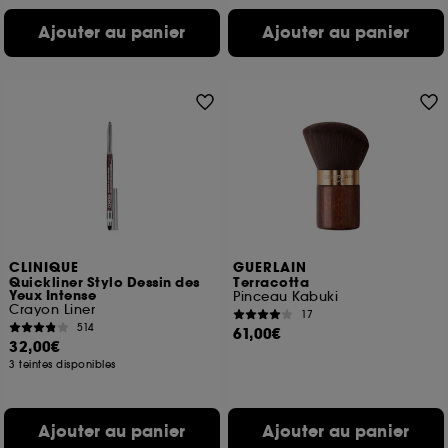
Ajouter au panier
Ajouter au panier
CLINIQUE
GUERLAIN
Quickliner Stylo Dessin des
Terracotta
Yeux Intense
Pinceau Kabuki
Crayon Liner
17
514
61,00€
32,00€
3 teintes disponibles
Ajouter au panier
Ajouter au panier