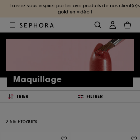
Laissez-vous inspirer par les avis produits de nos client(e)s
gold en vidéo !
Maquillage
TRIER
FILTRER
2 516 Produits