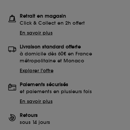
Retrait en magasin
Click & Collect en 2h offert
En savoir plus
Livraison standard offerte
à domicile dès 60€ en France
métropolitaine et Monaco
Explorer l'offre
Paiements sécurisés
et paiements en plusieurs fois
En savoir plus
Retours
sous 14 jours