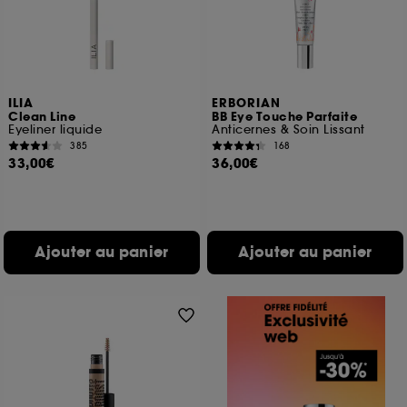
ILIA
ERBORIAN
Clean Line
BB Eye Touche Parfaite
Eyeliner liquide
Anticernes & Soin Lissant
385
168
33,00€
36,00€
Ajouter au panier
Ajouter au panier