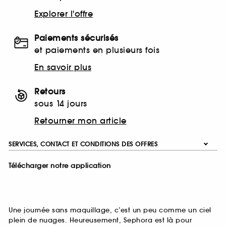
Explorer l'offre
Paiements sécurisés
et paiements en plusieurs fois
En savoir plus
Retours
sous 14 jours
Retourner mon article
SERVICES, CONTACT ET CONDITIONS DES OFFRES
Télécharger notre application
Une journée sans maquillage, c’est un peu comme un ciel
plein de nuages. Heureusement, Sephora est là pour