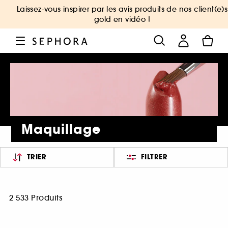
Laissez-vous inspirer par les avis produits de nos client(e)s
gold en vidéo !
Maquillage
TRIER
FILTRER
2 533 Produits