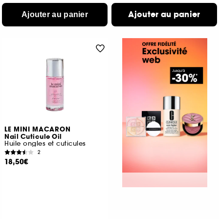
Ajouter au panier
Ajouter au panier
LE MINI MACARON
Nail Cuticule Oil
Huile ongles et cuticules
2
18,50€