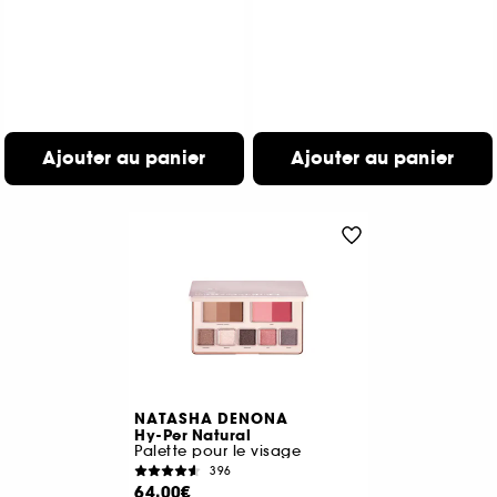
Ajouter au panier
Ajouter au panier
NATASHA DENONA
Hy-Per Natural
Palette pour le visage
396
64,00€