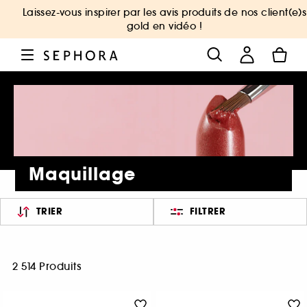
Laissez-vous inspirer par les avis produits de nos client(e)s
gold en vidéo !
Maquillage
TRIER
FILTRER
2 514 Produits