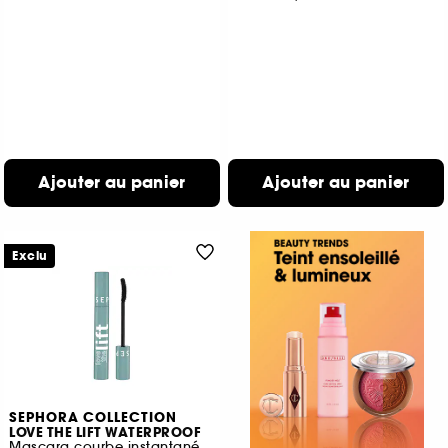
Ajouter au panier
Ajouter au panier
Exclu
SEPHORA COLLECTION
LOVE THE LIFT WATERPROOF
Mascara courbe instantanée et volume lifté