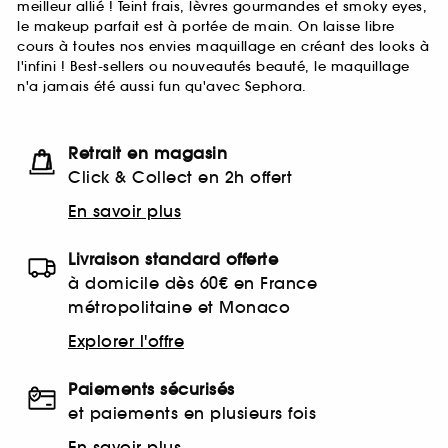
meilleur allié ! Teint frais, lèvres gourmandes et smoky eyes,
le makeup parfait est à portée de main. On laisse libre
cours à toutes nos envies maquillage en créant des looks à
l'infini ! Best-sellers ou nouveautés beauté, le maquillage
n'a jamais été aussi fun qu'avec Sephora.
Retrait en magasin
Click & Collect en 2h offert
En savoir plus
Livraison standard offerte
à domicile dès 60€ en France
métropolitaine et Monaco
Explorer l'offre
Paiements sécurisés
et paiements en plusieurs fois
En savoir plus