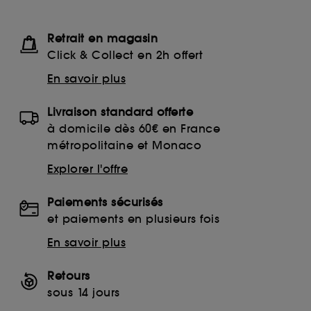
Retrait en magasin
Click & Collect en 2h offert
En savoir plus
Livraison standard offerte
à domicile dès 60€ en France
métropolitaine et Monaco
Explorer l'offre
Paiements sécurisés
et paiements en plusieurs fois
En savoir plus
Retours
sous 14 jours