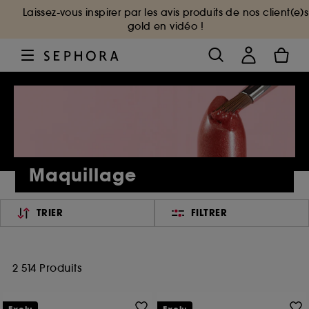
Laissez-vous inspirer par les avis produits de nos client(e)s
gold en vidéo !
Maquillage
TRIER
FILTRER
2 514 Produits