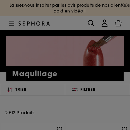
Laissez-vous inspirer par les avis produits de nos client(e)s
gold en vidéo !
Maquillage
TRIER
FILTRER
2 512 Produits