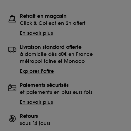
Retrait en magasin
Click & Collect en 2h offert
En savoir plus
Livraison standard offerte
à domicile dès 60€ en France
métropolitaine et Monaco
Explorer l'offre
Paiements sécurisés
et paiements en plusieurs fois
En savoir plus
Retours
sous 14 jours