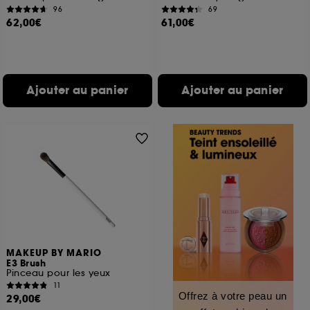
96
69
62,00€
61,00€
Ajouter au panier
Ajouter au panier
MAKEUP BY MARIO
E3 Brush
Pinceau pour les yeux
11
Offrez à votre peau un
29,00€