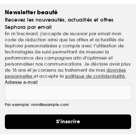
Newsletter beauté
Recevez les nouveautés, actualités et offres
Sephora par email
En m’inscrivant, j’accepte de recevoir par email mon
code de réduction ainsi que les offres et actualités de
Sephora personnalisées y compris avec l’utilisation de
technologies de suivi permettant de mesurer la
performance des campagnes afin d'optimiser et
personnaliser nos communications. Je déclare avoir plus
de 16 ans et je consens au traitement de mes
données
personnelles
et accepte la
politique de confidentialité
.
Adresse e-mail
Par exemple: nom@example.com
S'inscrire