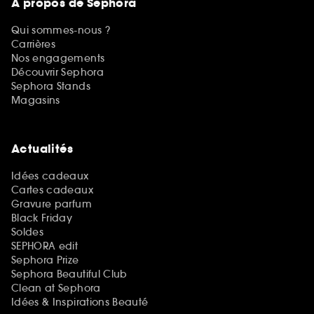
A propos de Sephora
Qui sommes-nous ?
Carrières
Nos engagements
Découvrir Sephora
Sephora Stands
Magasins
Actualités
Idées cadeaux
Cartes cadeaux
Gravure parfum
Black Friday
Soldes
SEPHORA edit
Sephora Prize
Sephora Beautiful Club
Clean at Sephora
Idées & Inspirations Beauté