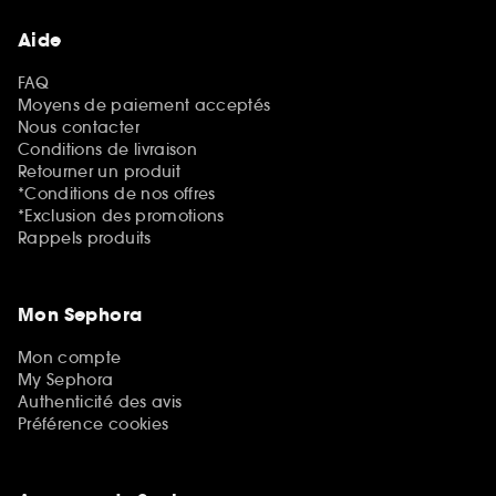
Aide
FAQ
Moyens de paiement acceptés
Nous contacter
Conditions de livraison
Retourner un produit
*Conditions de nos offres
*Exclusion des promotions
Rappels produits
Mon Sephora
Mon compte
My Sephora
Authenticité des avis
Préférence cookies