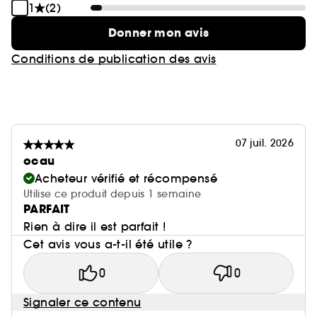
1
(2)
Donner mon avis
Conditions de publication des avis
07 juil. 2026
ocau
Acheteur vérifié et récompensé
Utilise ce produit depuis 1 semaine
PARFAIT
Rien à dire il est parfait !
Cet avis vous a-t-il été utile ?
0
0
Signaler ce contenu