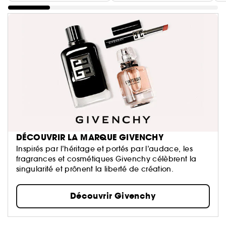
DÉCOUVRIR LA MARQUE GIVENCHY
Inspirés par l’héritage et portés par l’audace, les
fragrances et cosmétiques Givenchy célèbrent la
singularité et prônent la liberté de création.
Découvrir Givenchy