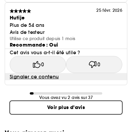
25 févr. 2026
Hutije
Plus de 54 ans
Avis de testeur
Utilise ce produit depuis 1 mois
Recommande : Oui
Cet avis vous a-t-il été utile ?
0
0
Signaler ce contenu
Vous avez vu 2 avis sur 37
Voir plus d'avis