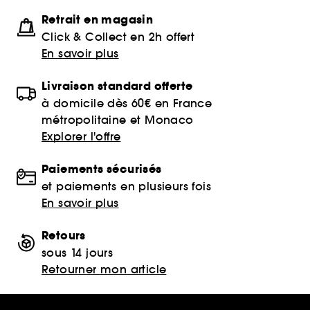
Retrait en magasin
Click & Collect en 2h offert
En savoir plus
Livraison standard offerte
à domicile dès 60€ en France
métropolitaine et Monaco
Explorer l'offre
Paiements sécurisés
et paiements en plusieurs fois
En savoir plus
Retours
sous 14 jours
Retourner mon article