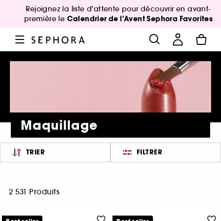
Rejoignez la liste d'attente pour découvrir en avant-
Calendrier de l'Avent Sephora Favorites
première le
Maquillage
TRIER
FILTRER
2 531 Produits