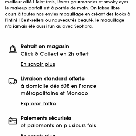
meilleur allié ! Teint frais, lèvres gourmandes et smoky eyes,
le makeup parfait est à portée de main. On laisse libre
cours à toutes nos envies maquillage en créant des looks à
l'infini ! Best-sellers ou nouveautés beauté, le maquillage
n'a jamais été aussi fun qu'avec Sephora.
Retrait en magasin
Click & Collect en 2h offert
En savoir plus
Livraison standard offerte
à domicile dès 60€ en France
métropolitaine et Monaco
Explorer l'offre
Paiements sécurisés
et paiements en plusieurs fois
En savoir plus