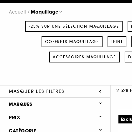
Maquillage
Accueil
-25% SUR UNE SÉLECTION MAQUILLAGE
COFFRETS MAQUILLAGE
TEINT
ACCESSOIRES MAQUILLAGE
D
2 528 
MASQUER LES FILTRES
MARQUES
PRIX
Excl
CATÉGORIE