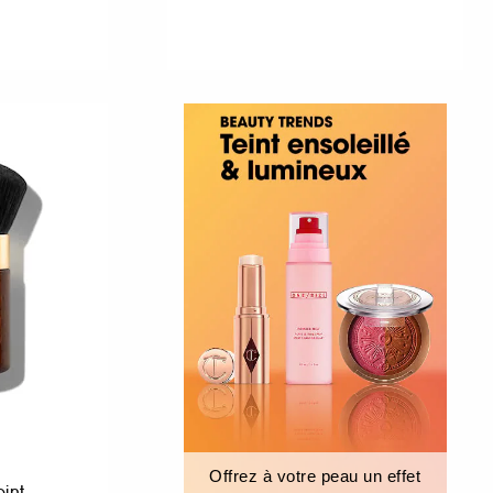
Offrez à votre peau un effet
int