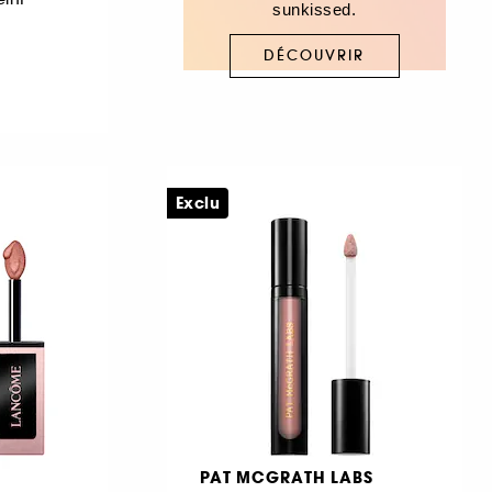
sunkissed.
DÉCOUVRIR
Exclu
PAT MCGRATH LABS