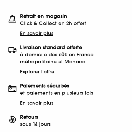
Retrait en magasin
Click & Collect en 2h offert
En savoir plus
Livraison standard offerte
à domicile dès 60€ en France
métropolitaine et Monaco
Explorer l'offre
Paiements sécurisés
et paiements en plusieurs fois
En savoir plus
Retours
sous 14 jours