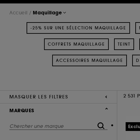
Maquillage
Accueil
-25% SUR UNE SÉLECTION MAQUILLAGE
COFFRETS MAQUILLAGE
TEINT
ACCESSOIRES MAQUILLAGE
D
2 531 
MASQUER LES FILTRES
MARQUES
Excl