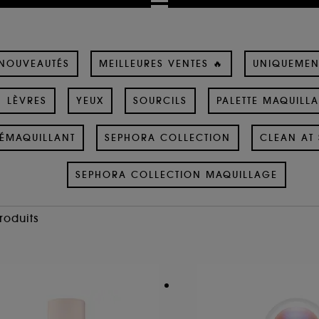
NOUVEAUTÉS
MEILLEURES VENTES 🔥
UNIQUEMEN
LÈVRES
YEUX
SOURCILS
PALETTE MAQUILL
ÉMAQUILLANT
SEPHORA COLLECTION
CLEAN AT 
SEPHORA COLLECTION MAQUILLAGE
Produits