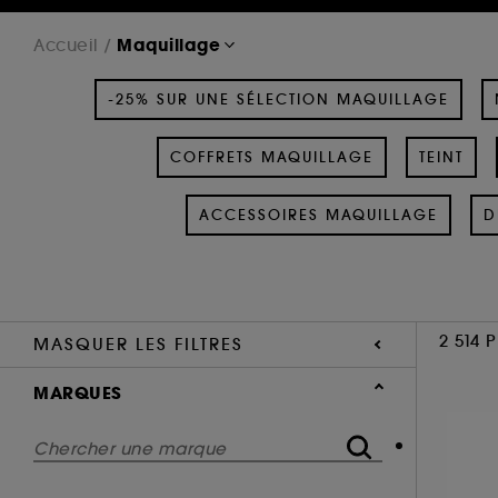
Maquillage
Accueil
-25% SUR UNE SÉLECTION MAQUILLAGE
COFFRETS MAQUILLAGE
TEINT
ACCESSOIRES MAQUILLAGE
D
2 514 
MASQUER LES FILTRES
MARQUES