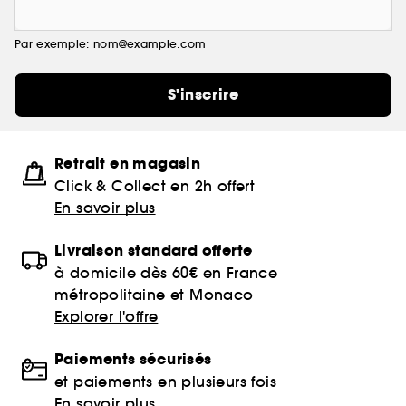
Par exemple: nom@example.com
S'inscrire
Retrait en magasin
Click & Collect en 2h offert
En savoir plus
Livraison standard offerte
à domicile dès 60€ en France
métropolitaine et Monaco
Explorer l'offre
Paiements sécurisés
et paiements en plusieurs fois
En savoir plus