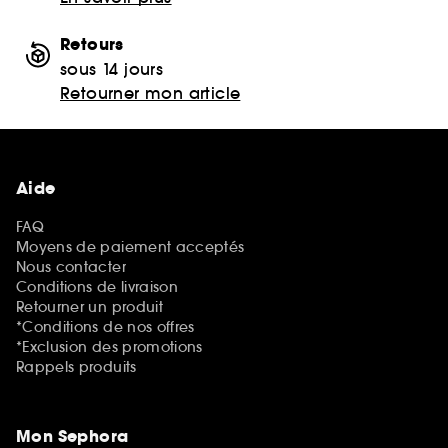
Retours
sous 14 jours
Retourner mon article
Aide
FAQ
Moyens de paiement acceptés
Nous contacter
Conditions de livraison
Retourner un produit
*Conditions de nos offres
*Exclusion des promotions
Rappels produits
Mon Sephora