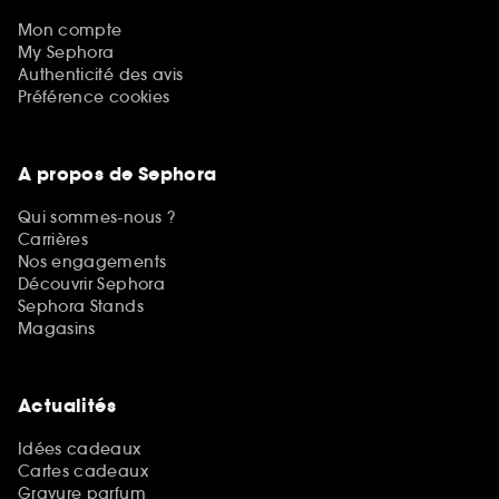
Mon compte
My Sephora
Authenticité des avis
Préférence cookies
A propos de Sephora
Qui sommes-nous ?
Carrières
Nos engagements
Découvrir Sephora
Sephora Stands
Magasins
Actualités
Idées cadeaux
Cartes cadeaux
Gravure parfum