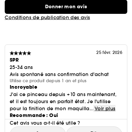
Donner mon avis
Conditions de publication des avis
25 févr. 2026
SPR
25-34 ans
Avis spontané sans confirmation d'achat
Utilise ce produit depuis 1 an et plus
Incroyable
J'ai ce pinceau depuis +10 ans maintenant,
et il est toujours en parfait état. Je l'utilise
pour la finition de mon maquilla...
Voir plus
Recommande : Oui
Cet avis vous a-t-il été utile ?