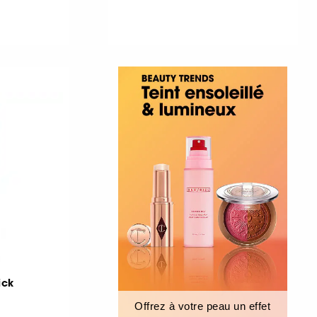
ick
Offrez à votre peau un effet