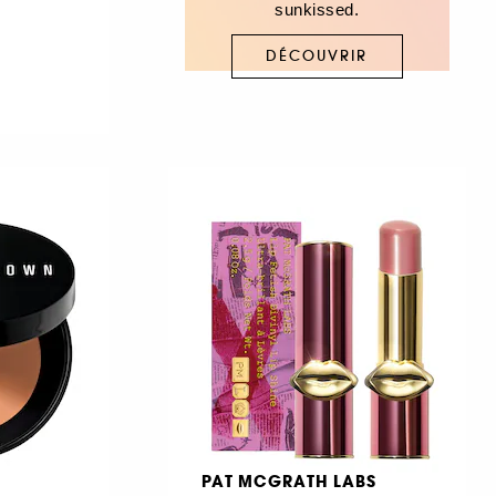
sunkissed.
DÉCOUVRIR
PAT MCGRATH LABS