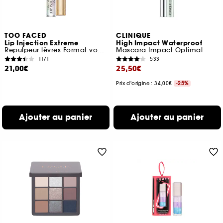
TOO FACED
CLINIQUE
Lip Injection Extreme
High Impact Waterproof
Repulpeur lèvres Format voyage
Mascara Impact Optimal
1171
533
21,00€
25,50€
Prix d'origine : 34,00€
-25%
Ajouter au panier
Ajouter au panier