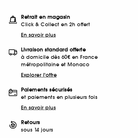
Retrait en magasin
Click & Collect en 2h offert
En savoir plus
Livraison standard offerte
à domicile dès 60€ en France
métropolitaine et Monaco
Explorer l'offre
Paiements sécurisés
et paiements en plusieurs fois
En savoir plus
Retours
sous 14 jours