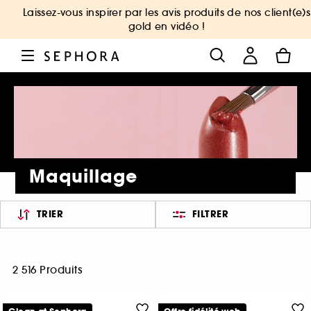
Laissez-vous inspirer par les avis produits de nos client(e)s
gold en vidéo !
Maquillage
TRIER
FILTRER
2 516 Produits