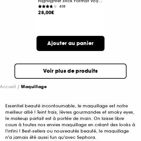
Highlighter Stick Format voyage
408
28,00€
Ajouter au panier
Voir plus de produits
Accueil
Maquillage
Essentiel beauté incontournable, le maquillage est notre
meilleur allié ! Teint frais, lèvres gourmandes et smoky eyes,
le makeup parfait est à portée de main. On laisse libre
cours à toutes nos envies maquillage en créant des looks à
l'infini ! Best-sellers ou nouveautés beauté, le maquillage
n'a jamais été aussi fun qu'avec Sephora.