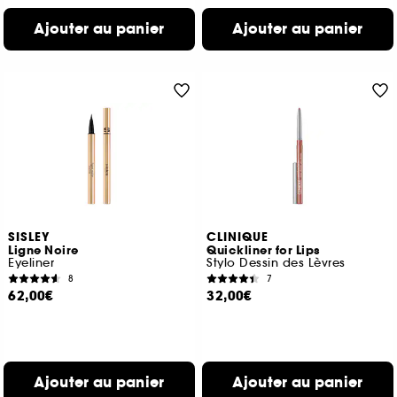
Ajouter au panier
Ajouter au panier
SISLEY
CLINIQUE
Ligne Noire
Quickliner for Lips
Eyeliner
Stylo Dessin des Lèvres
8
7
62,00€
32,00€
Ajouter au panier
Ajouter au panier