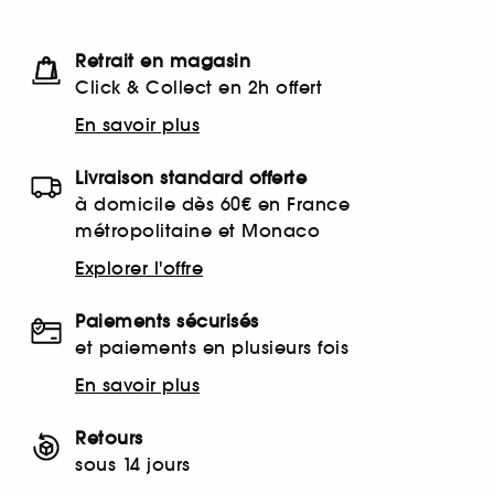
Retrait en magasin
Click & Collect en 2h offert
En savoir plus
Livraison standard offerte
à domicile dès 60€ en France
métropolitaine et Monaco
Explorer l'offre
Paiements sécurisés
et paiements en plusieurs fois
En savoir plus
Retours
sous 14 jours