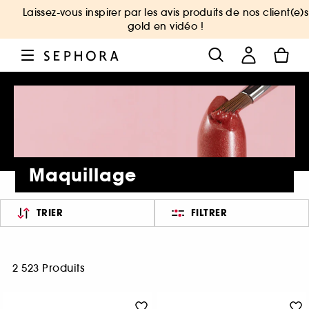
Laissez-vous inspirer par les avis produits de nos client(e)s
gold en vidéo !
Maquillage
TRIER
FILTRER
2 523 Produits