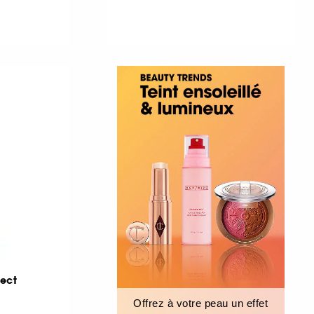
fect
Offrez à votre peau un effet