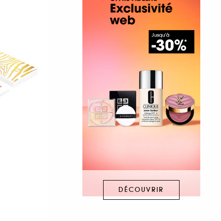
DÉCOUVRIR